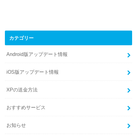
カテゴリー
Android版アップデート情報
iOS版アップデート情報
XPの送金方法
おすすめサービス
お知らせ