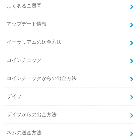
よくあるご質問
アップデート情報
イーサリアムの送金方法
コインチェック
コインチェックからの出金方法
ザイフ
ザイフからの出金方法
ネムの送金方法