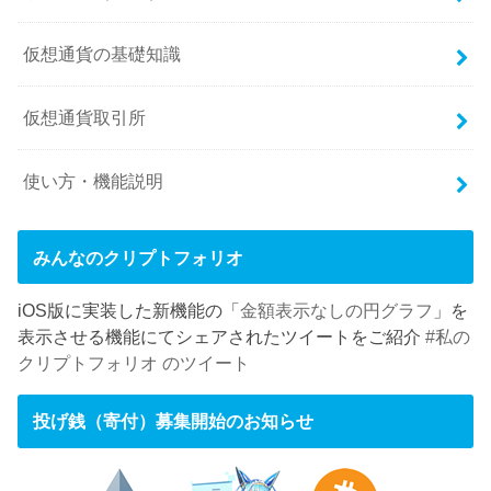
仮想通貨の基礎知識
仮想通貨取引所
使い方・機能説明
みんなのクリプトフォリオ
iOS版に実装した新機能の「
金額表示なしの円グラフ
」を
表示させる機能にてシェアされたツイートをご紹介
#私の
クリプトフォリオ のツイート
投げ銭（寄付）募集開始のお知らせ