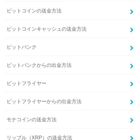
ビットコインの送金方法
ビットコインキャッシュの送金方法
ビットバンク
ビットバンクからの出金方法
ビットフライヤー
ビットフライヤーからの出金方法
モナコインの送金方法
リップル（XRP）の送金方法