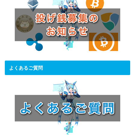
よくあるご質問