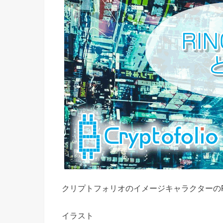
クリプトフォリオのイメージキャラクターのR
イラスト