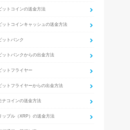
ビットコインの送金方法
ビットコインキャッシュの送金方法
ビットバンク
ビットバンクからの出金方法
ビットフライヤー
ビットフライヤーからの出金方法
モナコインの送金方法
リップル（XRP）の送金方法