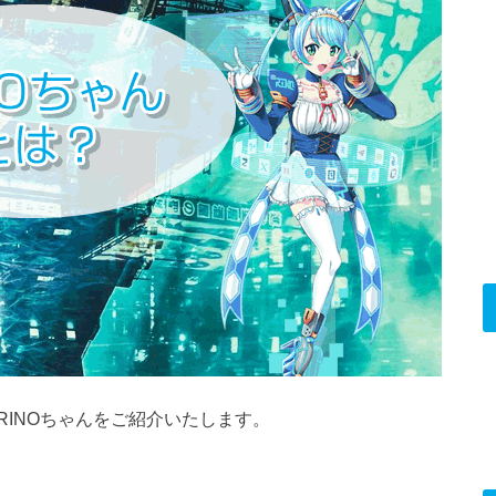
INOちゃんをご紹介いたします。