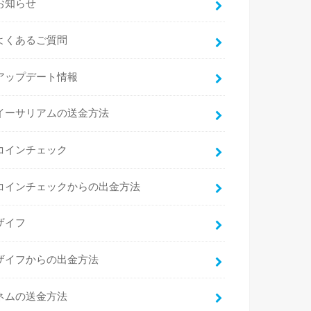
お知らせ
よくあるご質問
アップデート情報
イーサリアムの送金方法
コインチェック
コインチェックからの出金方法
ザイフ
ザイフからの出金方法
ネムの送金方法