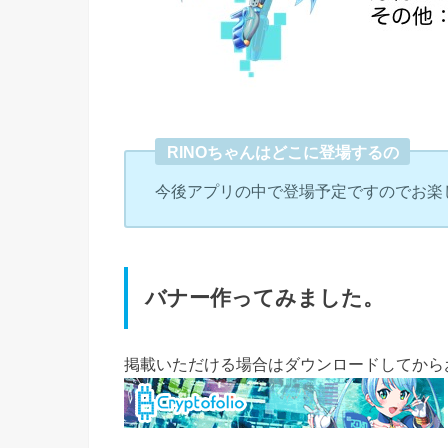
RINOちゃんはどこに登場するの
今後アプリの中で登場予定ですのでお楽
バナー作ってみました。
掲載いただける場合はダウンロードしてから