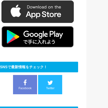
SNSで最新情報をチェック！
Facebook
Twitter