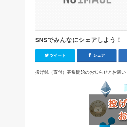
SNSでみんなにシェアしよう！
ツイート
シェア
投げ銭（寄付）募集開始のお知らせとお願い