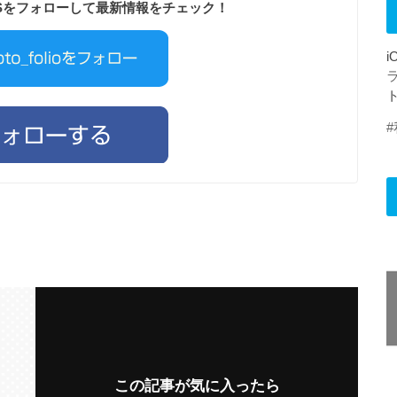
Sをフォローして最新情報をチェック！
この記事が気に入ったら