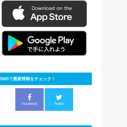
SNSで最新情報をチェック！
Facebook
Twitter