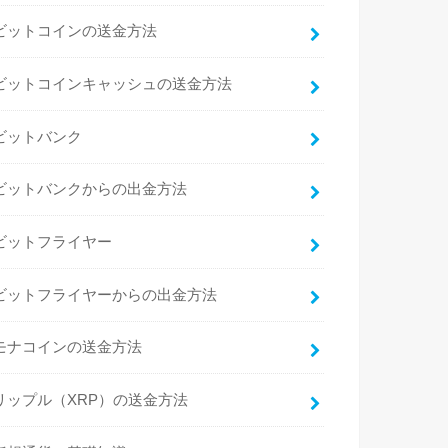
ビットコインの送金方法
ビットコインキャッシュの送金方法
ビットバンク
ビットバンクからの出金方法
ビットフライヤー
ビットフライヤーからの出金方法
モナコインの送金方法
リップル（XRP）の送金方法