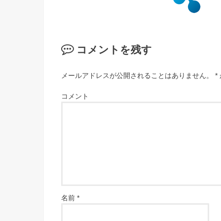
コメントを残す
メールアドレスが公開されることはありません。
*
コメント
名前
*