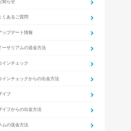
お知らせ
よくあるご質問
アップデート情報
イーサリアムの送金方法
コインチェック
コインチェックからの出金方法
ザイフ
ザイフからの出金方法
ネムの送金方法