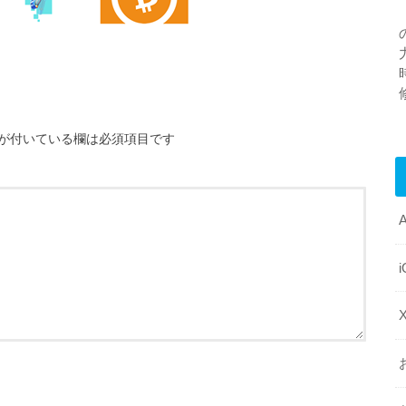
が付いている欄は必須項目です